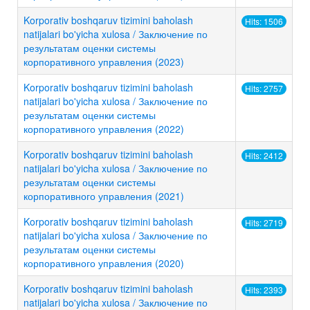
Korporativ boshqaruv tizimini baholash
Hits: 1506
natijalari bo'yicha xulosa / Заключение по
результатам оценки системы
корпоративного управления (2023)
Korporativ boshqaruv tizimini baholash
Hits: 2757
natijalari bo'yicha xulosa / Заключение по
результатам оценки системы
корпоративного управления (2022)
Korporativ boshqaruv tizimini baholash
Hits: 2412
natijalari bo'yicha xulosa / Заключение по
результатам оценки системы
корпоративного управления (2021)
Korporativ boshqaruv tizimini baholash
Hits: 2719
natijalari bo'yicha xulosa / Заключение по
результатам оценки системы
корпоративного управления (2020)
Korporativ boshqaruv tizimini baholash
Hits: 2393
natijalari bo'yicha xulosa / Заключение по