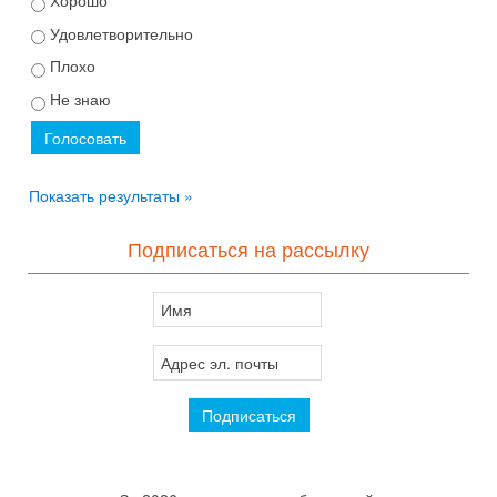
Удовлетворительно
Плохо
Не знаю
Показать результаты »
Подписаться на рассылку